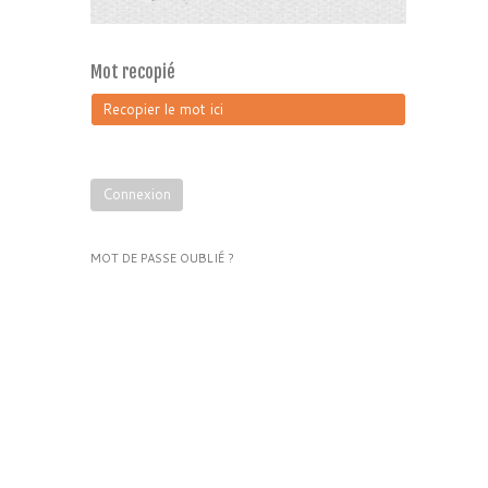
Mot recopié
Connexion
MOT DE PASSE OUBLIÉ ?